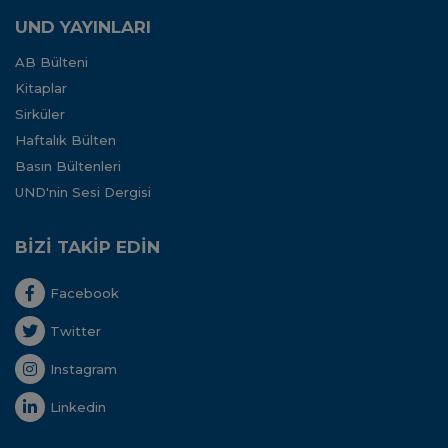
UND YAYINLARI
AB Bülteni
Kitaplar
Sirküler
Haftalık Bülten
Basın Bültenleri
UND'nin Sesi Dergisi
BİZİ TAKİP EDİN
Facebook
Twitter
Instagram
Linkedin