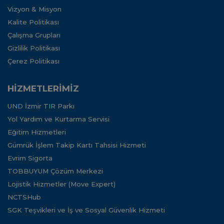
Vizyon & Misyon
Kalite Politikası
Çalışma Grupları
Gizlilik Politikası
Çerez Politikası
HİZMETLERİMİZ
UND İzmir TIR Parkı
Yol Yardım ve Kurtarma Servisi
Eğitim Hizmetleri
Gümrük İşlem Takip Kartı Tahsisi Hizmeti
Evrim Sigorta
TOBBUYUM Çözüm Merkezi
Lojistik Hizmetler (Move Expert)
NCTSHub
SGK Teşvikleri ve İş ve Sosyal Güvenlik Hizmeti