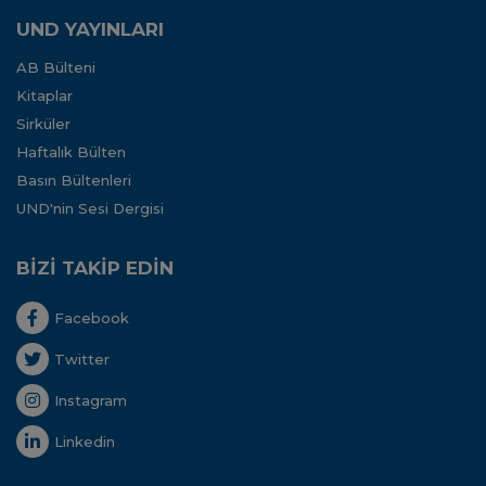
UND YAYINLARI
AB Bülteni
Kitaplar
Sirküler
Haftalık Bülten
Basın Bültenleri
UND'nin Sesi Dergisi
BİZİ TAKİP EDİN
Facebook
Twitter
Instagram
Linkedin