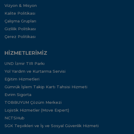
Vizyon & Misyon
Kalite Politikası
Çalışma Grupları
Gizlilik Politikası
Çerez Politikası
HİZMETLERİMİZ
UND İzmir TIR Parkı
Yol Yardım ve Kurtarma Servisi
Eğitim Hizmetleri
Gümrük İşlem Takip Kartı Tahsisi Hizmeti
Evrim Sigorta
TOBBUYUM Çözüm Merkezi
Lojistik Hizmetler (Move Expert)
NCTSHub
SGK Teşvikleri ve İş ve Sosyal Güvenlik Hizmeti