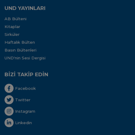
UND YAYINLARI
AB Bülteni
Kitaplar
Sirküler
Haftalık Bülten
Basın Bültenleri
UND'nin Sesi Dergisi
BİZİ TAKİP EDİN
Facebook
Twitter
Instagram
Linkedin