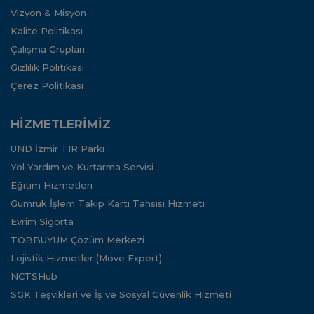
Vizyon & Misyon
Kalite Politikası
Çalışma Grupları
Gizlilik Politikası
Çerez Politikası
HİZMETLERİMİZ
UND İzmir TIR Parkı
Yol Yardım ve Kurtarma Servisi
Eğitim Hizmetleri
Gümrük İşlem Takip Kartı Tahsisi Hizmeti
Evrim Sigorta
TOBBUYUM Çözüm Merkezi
Lojistik Hizmetler (Move Expert)
NCTSHub
SGK Teşvikleri ve İş ve Sosyal Güvenlik Hizmeti