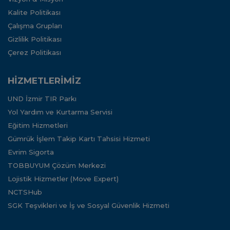
Kalite Politikası
Çalışma Grupları
Gizlilik Politikası
Çerez Politikası
HİZMETLERİMİZ
UND İzmir TIR Parkı
Yol Yardım ve Kurtarma Servisi
Eğitim Hizmetleri
Gümrük İşlem Takip Kartı Tahsisi Hizmeti
Evrim Sigorta
TOBBUYUM Çözüm Merkezi
Lojistik Hizmetler (Move Expert)
NCTSHub
SGK Teşvikleri ve İş ve Sosyal Güvenlik Hizmeti