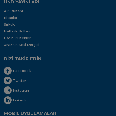
UND YAYINLARI
AB Bülteni
Kitaplar
Sirküler
Haftalık Bülten
Basın Bültenleri
UND'nin Sesi Dergisi
BİZİ TAKİP EDİN
Facebook
Twitter
Instagram
Linkedin
MOBİL UYGULAMALAR