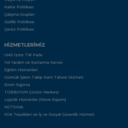
Kalite Politikası
Çalışma Grupları
Gizlilik Politikası
Çerez Politikası
HİZMETLERİMİZ
UND İzmir TIR Parkı
Yol Yardım ve Kurtarma Servisi
Eğitim Hizmetleri
Gümrük İşlem Takip Kartı Tahsisi Hizmeti
Evrim Sigorta
TOBBUYUM Çözüm Merkezi
Lojistik Hizmetler (Move Expert)
NCTSHub
SGK Teşvikleri ve İş ve Sosyal Güvenlik Hizmeti