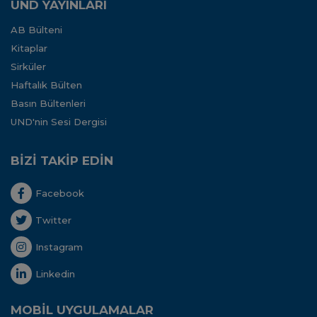
UND YAYINLARI
AB Bülteni
Kitaplar
Sirküler
Haftalık Bülten
Basın Bültenleri
UND'nin Sesi Dergisi
BİZİ TAKİP EDİN
Facebook
Twitter
Instagram
Linkedin
MOBİL UYGULAMALAR