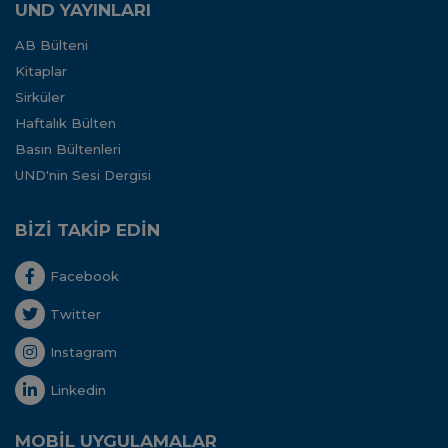
UND YAYINLARI
AB Bülteni
Kitaplar
Sirküler
Haftalık Bülten
Basın Bültenleri
UND'nin Sesi Dergisi
BİZİ TAKİP EDİN
Facebook
Twitter
Instagram
Linkedin
MOBİL UYGULAMALAR