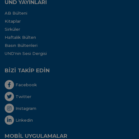
UND YAYINLARI
AB Bülteni
Kitaplar
Sirküler
Haftalık Bülten
Basın Bültenleri
UND'nin Sesi Dergisi
BİZİ TAKİP EDİN
Facebook
Twitter
Instagram
Linkedin
MOBİL UYGULAMALAR