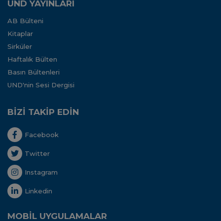
UND YAYINLARI
AB Bülteni
Kitaplar
Sirküler
Haftalık Bülten
Basın Bültenleri
UND'nin Sesi Dergisi
BİZİ TAKİP EDİN
Facebook
Twitter
Instagram
Linkedin
MOBİL UYGULAMALAR