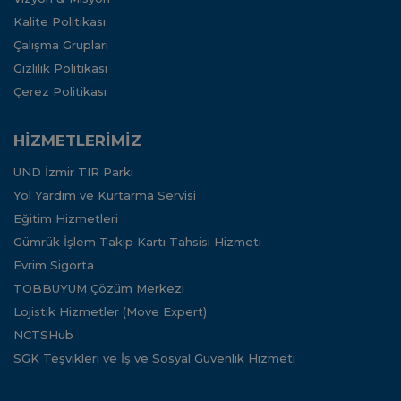
Kalite Politikası
Çalışma Grupları
Gizlilik Politikası
Çerez Politikası
HİZMETLERİMİZ
UND İzmir TIR Parkı
Yol Yardım ve Kurtarma Servisi
Eğitim Hizmetleri
Gümrük İşlem Takip Kartı Tahsisi Hizmeti
Evrim Sigorta
TOBBUYUM Çözüm Merkezi
Lojistik Hizmetler (Move Expert)
NCTSHub
SGK Teşvikleri ve İş ve Sosyal Güvenlik Hizmeti