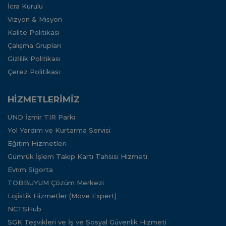
İcra Kurulu
Vizyon & Misyon
Kalite Politikası
Çalışma Grupları
Gizlilik Politikası
Çerez Politikası
HİZMETLERİMİZ
UND İzmir TIR Parkı
Yol Yardım ve Kurtarma Servisi
Eğitim Hizmetleri
Gümrük İşlem Takip Kartı Tahsisi Hizmeti
Evrim Sigorta
TOBBUYUM Çözüm Merkezi
Lojistik Hizmetler (Move Expert)
NCTSHub
SGK Teşvikleri ve İş ve Sosyal Güvenlik Hizmeti