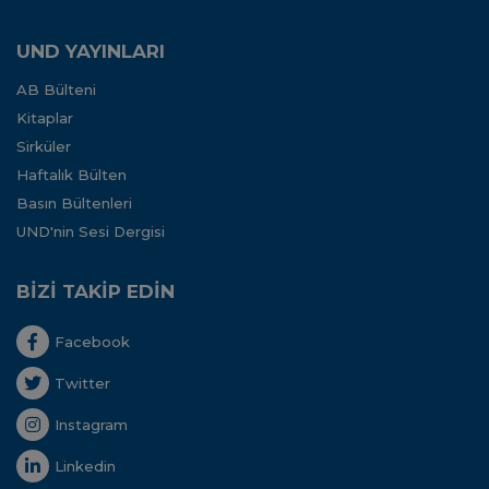
UND YAYINLARI
AB Bülteni
Kitaplar
Sirküler
Haftalık Bülten
Basın Bültenleri
UND'nin Sesi Dergisi
BİZİ TAKİP EDİN
Facebook
Twitter
Instagram
Linkedin