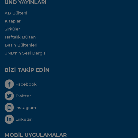
UND YAYINLARI
AB Bülteni
Kitaplar
Sirküler
Haftalık Bülten
Basın Bültenleri
UND'nin Sesi Dergisi
BİZİ TAKİP EDİN
Facebook
Twitter
Instagram
Linkedin
MOBİL UYGULAMALAR