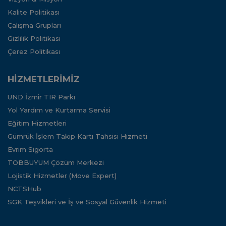
Kalite Politikası
Çalışma Grupları
Gizlilik Politikası
Çerez Politikası
HİZMETLERİMİZ
UND İzmir TIR Parkı
Yol Yardım ve Kurtarma Servisi
Eğitim Hizmetleri
Gümrük İşlem Takip Kartı Tahsisi Hizmeti
Evrim Sigorta
TOBBUYUM Çözüm Merkezi
Lojistik Hizmetler (Move Expert)
NCTSHub
SGK Teşvikleri ve İş ve Sosyal Güvenlik Hizmeti