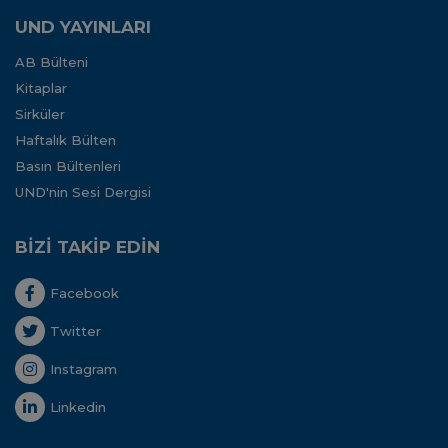
UND YAYINLARI
AB Bülteni
Kitaplar
Sirküler
Haftalık Bülten
Basın Bültenleri
UND'nin Sesi Dergisi
BİZİ TAKİP EDİN
Facebook
Twitter
Instagram
Linkedin