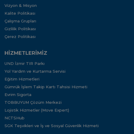
Vizyon & Misyon
Kalite Politikası
Çalışma Grupları
Gizlilik Politikası
Çerez Politikası
HİZMETLERİMİZ
UND İzmir TIR Parkı
Yol Yardım ve Kurtarma Servisi
Eğitim Hizmetleri
Gümrük İşlem Takip Kartı Tahsisi Hizmeti
Evrim Sigorta
TOBBUYUM Çözüm Merkezi
Lojistik Hizmetler (Move Expert)
NCTSHub
SGK Teşvikleri ve İş ve Sosyal Güvenlik Hizmeti