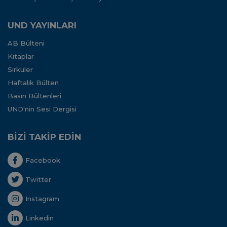
UND YAYINLARI
AB Bülteni
Kitaplar
Sirküler
Haftalık Bülten
Basın Bültenleri
UND'nin Sesi Dergisi
BİZİ TAKİP EDİN
Facebook
Twitter
Instagram
Linkedin