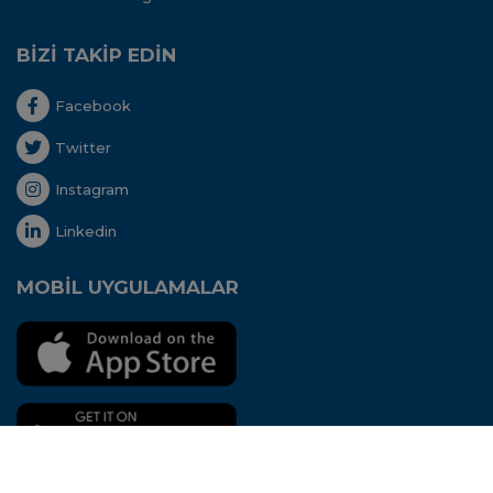
BİZİ TAKİP EDİN
Facebook
Twitter
Instagram
Linkedin
MOBİL UYGULAMALAR