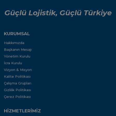
Güçlü Lojistik, Güçlü Türkiye
KURUMSAL
Hakkımızda
Başkanın Mesajı
Yönetim Kurulu
İcra Kurulu
Vizyon & Misyon
Kalite Politikası
Çalışma Grupları
Gizlilik Politikası
Çerez Politikası
HİZMETLERİMİZ