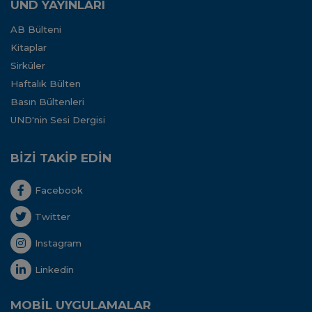
UND YAYINLARI
AB Bülteni
Kitaplar
Sirküler
Haftalık Bülten
Basın Bültenleri
UND'nin Sesi Dergisi
BİZİ TAKİP EDİN
Facebook
Twitter
Instagram
Linkedin
MOBİL UYGULAMALAR