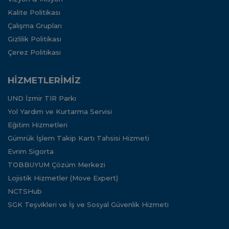
Kalite Politikası
Çalışma Grupları
Gizlilik Politikası
Çerez Politikası
HİZMETLERİMİZ
UND İzmir TIR Parkı
Yol Yardım ve Kurtarma Servisi
Eğitim Hizmetleri
Gümrük İşlem Takip Kartı Tahsisi Hizmeti
Evrim Sigorta
TOBBUYUM Çözüm Merkezi
Lojistik Hizmetler (Move Expert)
NCTSHub
SGK Teşvikleri ve İş ve Sosyal Güvenlik Hizmeti