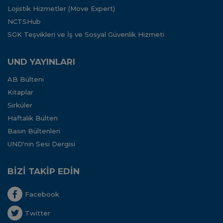
Lojistik Hizmetler (Move Expert)
NCTSHub
SGK Teşvikleri ve İş ve Sosyal Güvenlik Hizmeti
UND YAYINLARI
AB Bülteni
Kitaplar
Sirküler
Haftalık Bülten
Basın Bültenleri
UND'nin Sesi Dergisi
BİZİ TAKİP EDİN
Facebook
Twitter