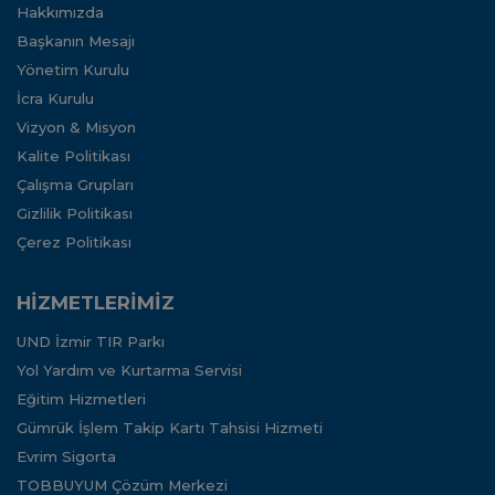
Hakkımızda
Başkanın Mesajı
Yönetim Kurulu
İcra Kurulu
Vizyon & Misyon
Kalite Politikası
Çalışma Grupları
Gizlilik Politikası
Çerez Politikası
HİZMETLERİMİZ
UND İzmir TIR Parkı
Yol Yardım ve Kurtarma Servisi
Eğitim Hizmetleri
Gümrük İşlem Takip Kartı Tahsisi Hizmeti
Evrim Sigorta
TOBBUYUM Çözüm Merkezi