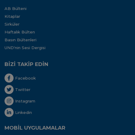
AB Bülteni
Kitaplar
Sirküler
Haftalık Bülten
Basın Bültenleri
UND'nin Sesi Dergisi
BİZİ TAKİP EDİN
Facebook
Twitter
Instagram
Linkedin
MOBİL UYGULAMALAR