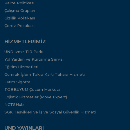
Kalite Politikası
Çalışma Grupları
Gizlilik Politikası
Çerez Politikası
HİZMETLERİMİZ
UND İzmir TIR Parkı
Yol Yardım ve Kurtarma Servisi
Eğitim Hizmetleri
Gümrük İşlem Takip Kartı Tahsisi Hizmeti
Evrim Sigorta
TOBBUYUM Çözüm Merkezi
Lojistik Hizmetler (Move Expert)
NCTSHub
SGK Teşvikleri ve İş ve Sosyal Güvenlik Hizmeti
UND YAYINLARI