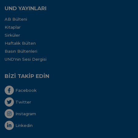
UND YAYINLARI
AB Bülteni
Kitaplar
Sirküler
Haftalık Bülten
Basın Bültenleri
UND'nin Sesi Dergisi
BİZİ TAKİP EDİN
Facebook
Twitter
Instagram
Linkedin