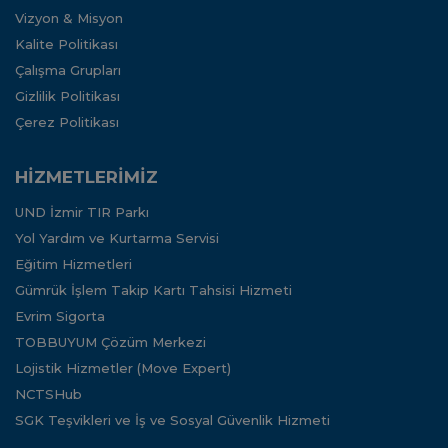
Vizyon & Misyon
Kalite Politikası
Çalışma Grupları
Gizlilik Politikası
Çerez Politikası
HİZMETLERİMİZ
UND İzmir TIR Parkı
Yol Yardım ve Kurtarma Servisi
Eğitim Hizmetleri
Gümrük İşlem Takip Kartı Tahsisi Hizmeti
Evrim Sigorta
TOBBUYUM Çözüm Merkezi
Lojistik Hizmetler (Move Expert)
NCTSHub
SGK Teşvikleri ve İş ve Sosyal Güvenlik Hizmeti