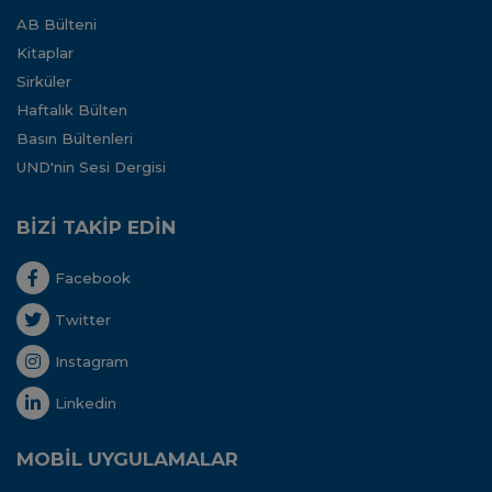
AB Bülteni
Kitaplar
Sirküler
Haftalık Bülten
Basın Bültenleri
UND'nin Sesi Dergisi
BİZİ TAKİP EDİN
Facebook
Twitter
Instagram
Linkedin
MOBİL UYGULAMALAR