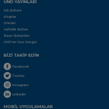
UND YAYINLARI
AB Bülteni
Kitaplar
Sirküler
Haftalık Bülten
Basın Bültenleri
UND'nin Sesi Dergisi
BİZİ TAKİP EDİN
Facebook
Twitter
Instagram
Linkedin
MOBİL UYGULAMALAR