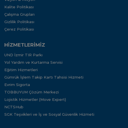
Kalite Politikası
Çalışma Grupları
Gizlilik Politikası
Çerez Politikası
HİZMETLERİMİZ
UND İzmir TIR Parkı
Yol Yardım ve Kurtarma Servisi
Eğitim Hizmetleri
Gümrük İşlem Takip Kartı Tahsisi Hizmeti
Evrim Sigorta
TOBBUYUM Çözüm Merkezi
Lojistik Hizmetler (Move Expert)
NCTSHub
SGK Teşvikleri ve İş ve Sosyal Güvenlik Hizmeti