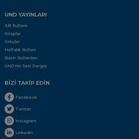
UND YAYINLARI
AB Bülteni
Kitaplar
Sirküler
Haftalık Bülten
Basın Bültenleri
UND'nin Sesi Dergisi
BİZİ TAKİP EDİN
Facebook
Twitter
Instagram
Linkedin