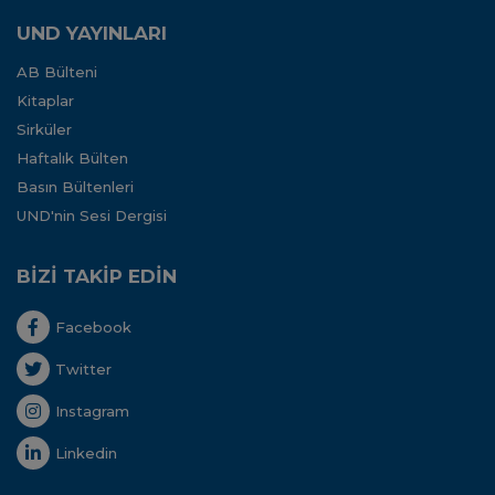
UND YAYINLARI
AB Bülteni
Kitaplar
Sirküler
Haftalık Bülten
Basın Bültenleri
UND'nin Sesi Dergisi
BİZİ TAKİP EDİN
Facebook
Twitter
Instagram
Linkedin