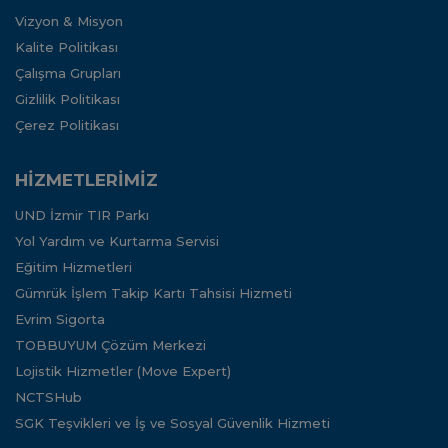
Vizyon & Misyon
Kalite Politikası
Çalışma Grupları
Gizlilik Politikası
Çerez Politikası
HİZMETLERİMİZ
UND İzmir TIR Parkı
Yol Yardım ve Kurtarma Servisi
Eğitim Hizmetleri
Gümrük İşlem Takip Kartı Tahsisi Hizmeti
Evrim Sigorta
TOBBUYUM Çözüm Merkezi
Lojistik Hizmetler (Move Expert)
NCTSHub
SGK Teşvikleri ve İş ve Sosyal Güvenlik Hizmeti