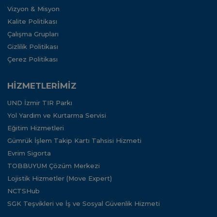
Vizyon & Misyon
Kalite Politikası
Çalışma Grupları
Gizlilik Politikası
Çerez Politikası
HİZMETLERİMİZ
UND İzmir TIR Parkı
Yol Yardım ve Kurtarma Servisi
Eğitim Hizmetleri
Gümrük İşlem Takip Kartı Tahsisi Hizmeti
Evrim Sigorta
TOBBUYUM Çözüm Merkezi
Lojistik Hizmetler (Move Expert)
NCTSHub
SGK Teşvikleri ve İş ve Sosyal Güvenlik Hizmeti