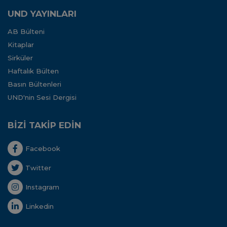
UND YAYINLARI
AB Bülteni
Kitaplar
Sirküler
Haftalık Bülten
Basın Bültenleri
UND'nin Sesi Dergisi
BİZİ TAKİP EDİN
Facebook
Twitter
Instagram
Linkedin