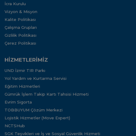
İcra Kurulu
Vizyon & Misyon
Kalite Politikası
Çalışma Grupları
Gizlilik Politikası
Çerez Politikası
HİZMETLERİMİZ
UND İzmir TIR Parkı
Yol Yardım ve Kurtarma Servisi
Eğitim Hizmetleri
Gümrük İşlem Takip Kartı Tahsisi Hizmeti
Evrim Sigorta
TOBBUYUM Çözüm Merkezi
Lojistik Hizmetler (Move Expert)
NCTSHub
SGK Teşvikleri ve İş ve Sosyal Güvenlik Hizmeti