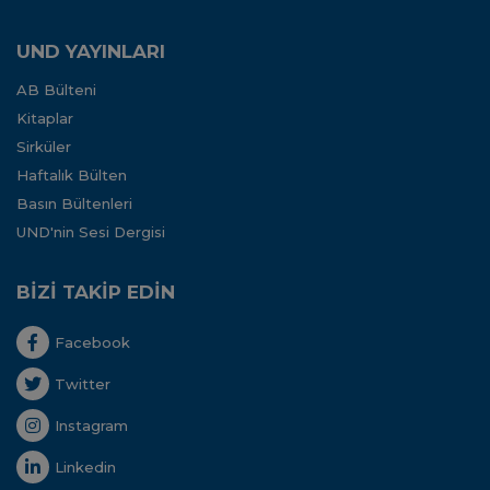
UND YAYINLARI
AB Bülteni
Kitaplar
Sirküler
Haftalık Bülten
Basın Bültenleri
UND'nin Sesi Dergisi
BİZİ TAKİP EDİN
Facebook
Twitter
Instagram
Linkedin