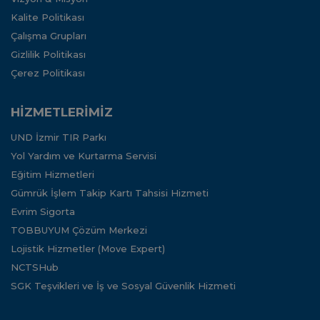
Kalite Politikası
Çalışma Grupları
Gizlilik Politikası
Çerez Politikası
HİZMETLERİMİZ
UND İzmir TIR Parkı
Yol Yardım ve Kurtarma Servisi
Eğitim Hizmetleri
Gümrük İşlem Takip Kartı Tahsisi Hizmeti
Evrim Sigorta
TOBBUYUM Çözüm Merkezi
Lojistik Hizmetler (Move Expert)
NCTSHub
SGK Teşvikleri ve İş ve Sosyal Güvenlik Hizmeti