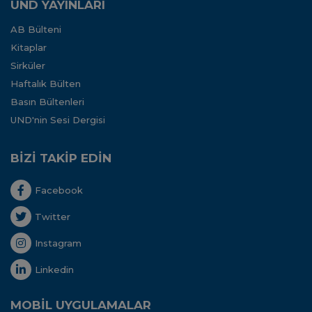
UND YAYINLARI
AB Bülteni
Kitaplar
Sirküler
Haftalık Bülten
Basın Bültenleri
UND'nin Sesi Dergisi
BİZİ TAKİP EDİN
Facebook
Twitter
Instagram
Linkedin
MOBİL UYGULAMALAR