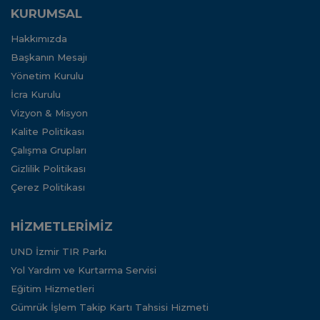
KURUMSAL
Hakkımızda
Başkanın Mesajı
Yönetim Kurulu
İcra Kurulu
Vizyon & Misyon
Kalite Politikası
Çalışma Grupları
Gizlilik Politikası
Çerez Politikası
HİZMETLERİMİZ
UND İzmir TIR Parkı
Yol Yardım ve Kurtarma Servisi
Eğitim Hizmetleri
Gümrük İşlem Takip Kartı Tahsisi Hizmeti