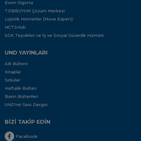
Evrim Sigorta
TOBBUYUM Çözüm Merkezi
Lojistik Hizmetler (Move Expert)
NCTSHub
SGK Teşvikleri ve İş ve Sosyal Güvenlik Hizmeti
UND YAYINLARI
AB Bülteni
Kitaplar
Sirküler
Haftalık Bülten
Basın Bültenleri
UND'nin Sesi Dergisi
BİZİ TAKİP EDİN
Facebook