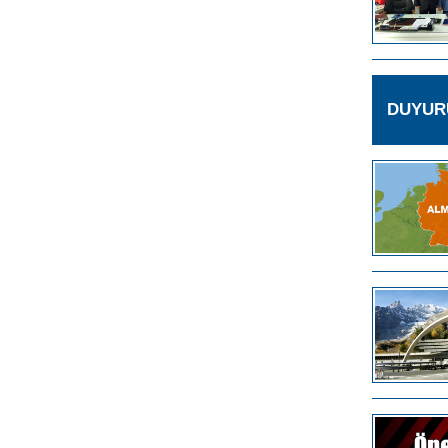
DUYUR