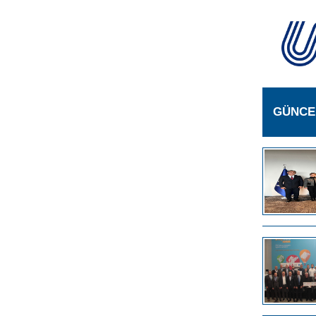
GÜNCE