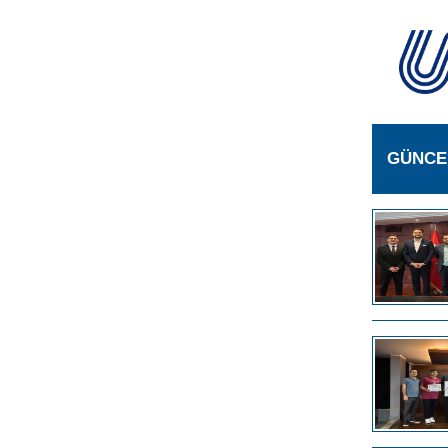
GÜNCE