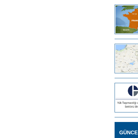
GÜNCE