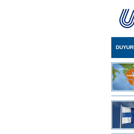
DUYUR