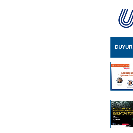
DUYUR