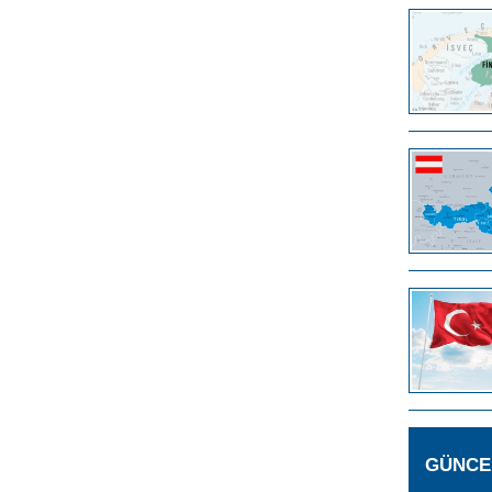
GÜNCE