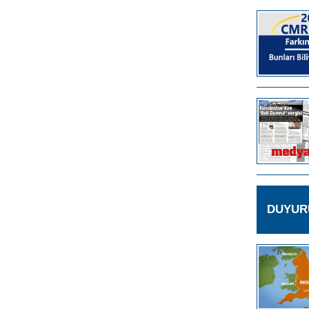
DUYUR