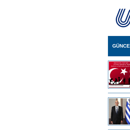
GÜNCE