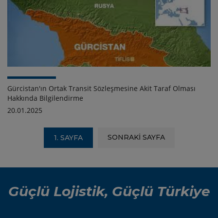
Gürcistan'ın Ortak Transit Sözleşmesine Akit Taraf Olması
Hakkında Bilgilendirme
20.01.2025
SONRAKİ SAYFA
1. SAYFA
Güçlü Lojistik, Güçlü Türkiye