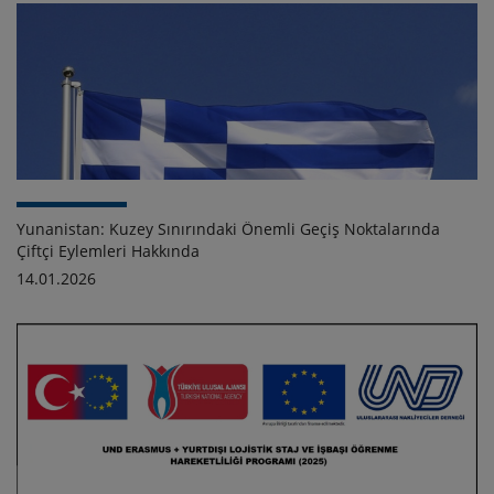
Yunanistan: Kuzey Sınırındaki Önemli Geçiş Noktalarında
Çiftçi Eylemleri Hakkında
14.01.2026