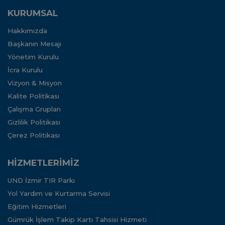
KURUMSAL
Hakkımızda
Başkanın Mesajı
Yönetim Kurulu
İcra Kurulu
Vizyon & Misyon
Kalite Politikası
Çalışma Grupları
Gizlilik Politikası
Çerez Politikası
HİZMETLERİMİZ
UND İzmir TIR Parkı
Yol Yardım ve Kurtarma Servisi
Eğitim Hizmetleri
Gümrük İşlem Takip Kartı Tahsisi Hizmeti