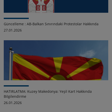
Güncelleme : AB-Balkan Sınırındaki Protestolar Hakkında
27.01.2026
HATIRLATMA: Kuzey Makedonya: Yeşil Kart Hakkında
Bilgilendirme
26.01.2026