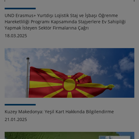
UND Erasmus+ Yurtdışı Lojistik Staj ve İşbaşı Öğrenme
Hareketliliği Programı Kapsamında Stajyerlere Ev Sahipliği
Yapmak İsteyen Sektör Firmalarına Çağrı
18.03.2025
Kuzey Makedonya: Yeşil Kart Hakkında Bilgilendirme
21.01.2025