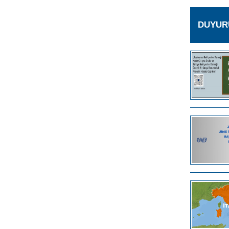
DUYUR