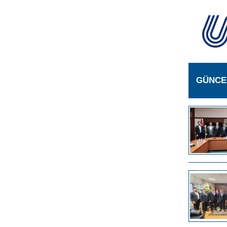
GÜNCE