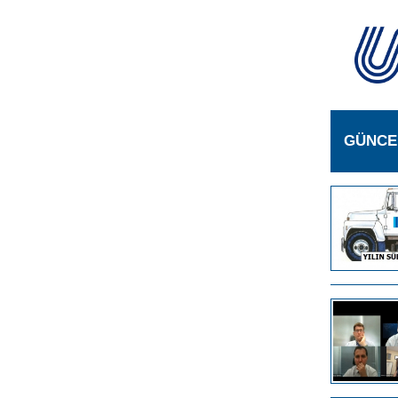
GÜNCE