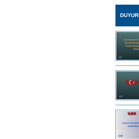
DUYUR