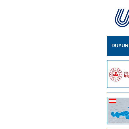
DUYUR