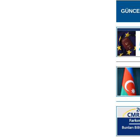
GÜNCE